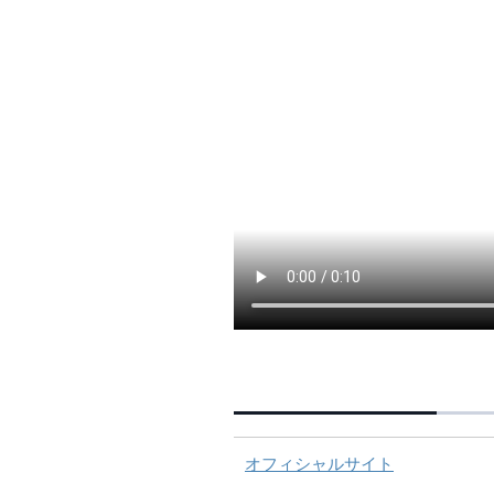
オフィシャルサイト