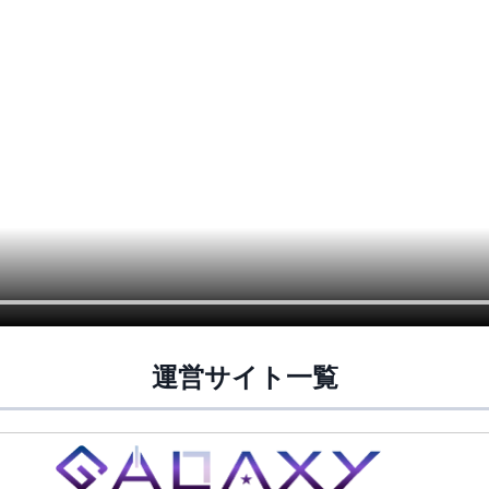
運営サイト一覧