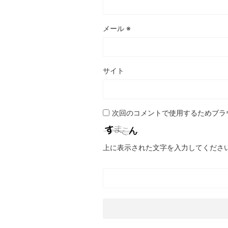
メール
※
サイト
次回のコメントで使用するためブラ
上に表示された文字を入力してくださ