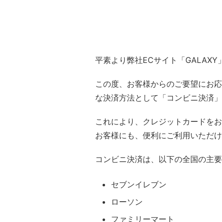
平素より弊社ECサイト「GALAX
この度、お客様からのご要望にお応えし
な決済方法として「コンビニ決済」
これにより、クレジットカードをお
お客様にも、便利にご利用いただけ
コンビニ決済は、以下の全国の主要
セブンイレブン
ローソン
ファミリーマート