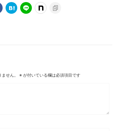
りません。
※
が付いている欄は必須項目です