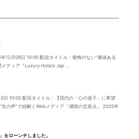
信
：2025年12月09日 10:00 配信タイトル：後悔のない“価値ある
Luxury Hotels Jap ...
10日 10:00 配信タイトル：【現代の「心の迷子」に希望
生の声”で紐解くWebメディア「感情の交差点」 2025年
Blog」をローンチしました。