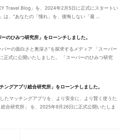
Travel Blog」を、2024年2月5日に正式にスタートい
Blog」は、“あなたの「憧れ」を、後悔しない「最 ...
スーパーのひみつ研究所」をローンチしました。
ーパーの面白さと奥深さ”を探求するメディア 「スーパー
8日に正式に公開いたしました。 「スーパーのひみつ研究
「マッチングアプリ総合研究所」をローンチしました。
したマッチングアプリを、より安全に、より賢く使うた
総合研究所」 を、2025年9月26日に正式公開いたしま