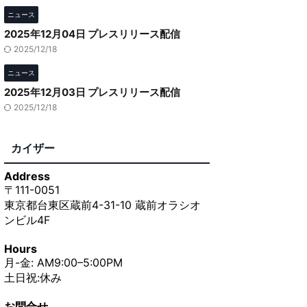
ニュース
2025年12月04日 プレスリリース配信
2025/12/18
ニュース
2025年12月03日 プレスリリース配信
2025/12/18
カイザー
Address
〒111-0051
東京都台東区蔵前4-31-10 蔵前オラシオ
ンビル4F
Hours
月-金: AM9:00–5:00PM
土日祝:休み
お問合せ