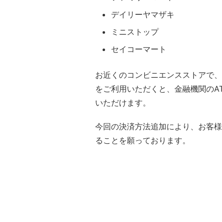
デイリーヤマザキ
ミニストップ
セイコーマート
お近くのコンビニエンスストアで、
をご利用いただくと、金融機関のA
いただけます。
今回の決済方法追加により、お客様
ることを願っております。