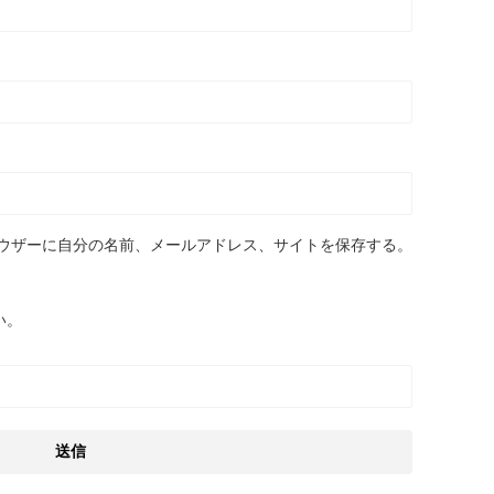
ウザーに自分の名前、メールアドレス、サイトを保存する。
い。