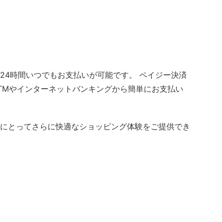
24時間いつでもお支払いが可能です。 ペイジー決済
TMやインターネットバンキングから簡単にお支払い
にとってさらに快適なショッピング体験をご提供でき