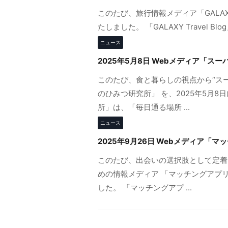
このたび、旅行情報メディア「GALAXY 
たしました。 「GALAXY Travel 
ニュース
2025年5月8日 Webメディア「
このたび、食と暮らしの視点から“ス
のひみつ研究所」 を、2025年5月
所」は、「毎日通る場所 ...
ニュース
2025年9月26日 Webメディア
このたび、出会いの選択肢として定着
めの情報メディア 「マッチングアプリ
した。 「マッチングアプ ...