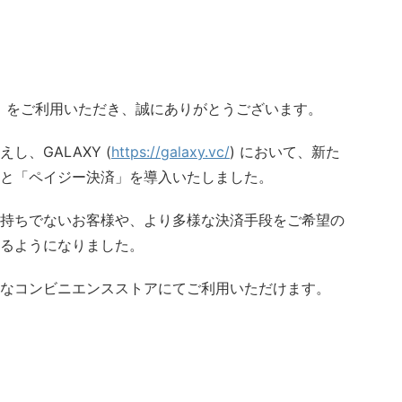
Y」をご利用いただき、誠にありがとうございます。
、GALAXY (
https://galaxy.vc/
) において、新た
と「ペイジー決済」を導入いたしました。
持ちでないお客様や、より多様な決済手段をご希望の
るようになりました。
なコンビニエンスストアにてご利用いただけます。