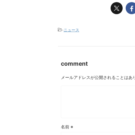
-
ニュース
comment
メールアドレスが公開されることはあ
名前
※