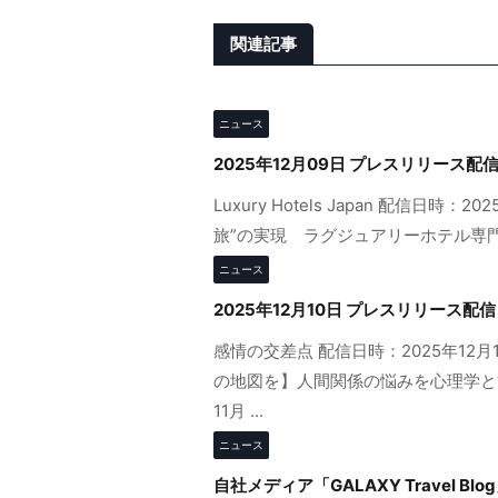
関連記事
ニュース
2025年12月09日 プレスリリース配
Luxury Hotels Japan 配信日時
旅”の実現 ラグジュアリーホテル専門メディア『
ニュース
2025年12月10日 プレスリリース配信
感情の交差点 配信日時：2025年12月
の地図を】人間関係の悩みを心理学と“
11月 ...
ニュース
自社メディア「GALAXY Travel 